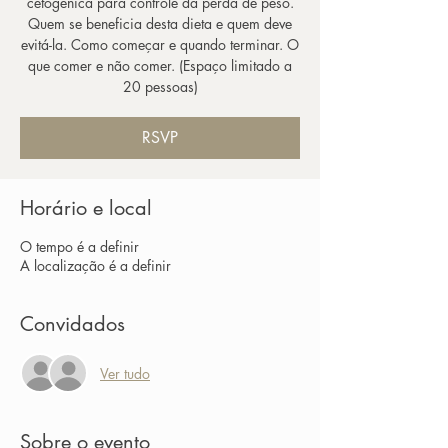
cetogênica para controle da perda de peso.
Quem se beneficia desta dieta e quem deve
evitá-la. Como começar e quando terminar. O
que comer e não comer. (Espaço limitado a
20 pessoas)
RSVP
Horário e local
O tempo é a definir
A localização é a definir
Convidados
Ver tudo
Sobre o evento